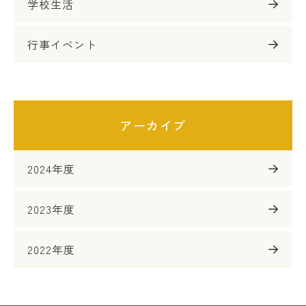
学校生活
行事イベント
アーカイブ
2024年度
2023年度
2022年度